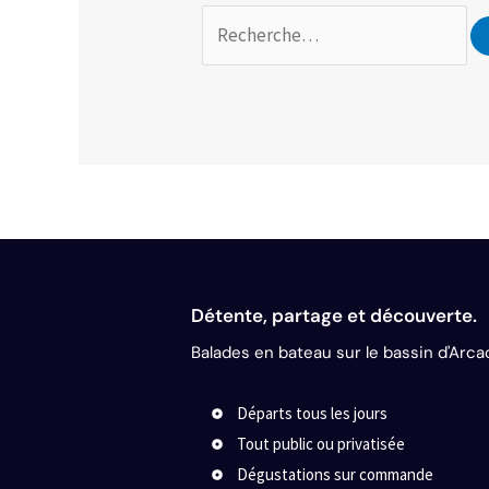
Détente, partage et découverte.
Balades en bateau sur le bassin d'Arca
Départs tous les jours
Tout public ou privatisée
Dégustations sur commande